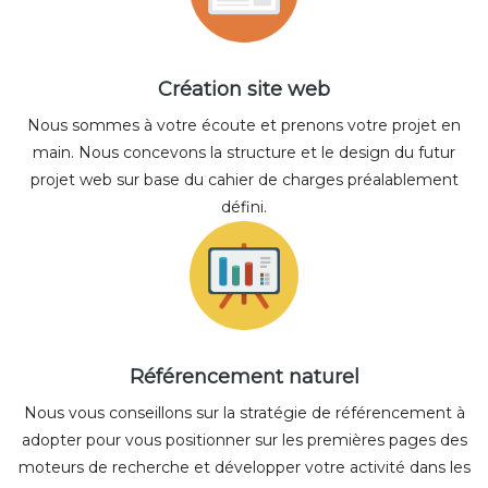
Création site web
Nous sommes à votre écoute et prenons votre projet en
main. Nous concevons la structure et le design du futur
projet web sur base du cahier de charges préalablement
défini.
Référencement naturel
Nous vous conseillons sur la stratégie de référencement à
adopter pour vous positionner sur les premières pages des
moteurs de recherche et développer votre activité dans les