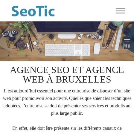
AGENCE SEO ET AGENCE
WEB À BRUXELLES
Il est aujourd’hui essentiel pour une entreprise de disposer d’un site
web pour promouvoir son activité. Quelles que soient les techniques
adoptées, l’entreprise se doit de présenter ses services et produits au
plus large public.
En effet, elle doit être présente sur les différents canaux de