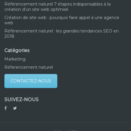
Référencement naturel 7 étapes indispensables à la
création d’un site web optimisé
Création de site web : pourquoi faire appel à une agence
web
Référencement naturel : les grandes tendances SEO en
2018
Catégories
Marketing
Réferencement naturel
CONTACTEZ-NOUS
SUIVEZ-NOUS