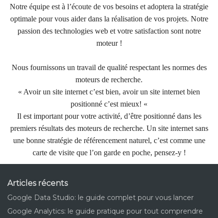
Notre équipe est à l’écoute de vos besoins et adoptera la stratégie
optimale pour vous aider dans la réalisation de vos projets. Notre
passion des technologies web et votre satisfaction sont notre
moteur !
Nous fournissons un travail de qualité respectant les normes des
moteurs de recherche.
« Avoir un site internet c’est bien, avoir un site internet bien
positionné c’est mieux! «
Il est important pour votre activité, d’être positionné dans les
premiers résultats des moteurs de recherche. Un site internet sans
une bonne stratégie de référencement naturel, c’est comme une
carte de visite que l’on garde en poche, pensez-y !
Articles récents
Google Data Studio: le guide complet pour vous lancer
Google Analytics: le guide pratique pour tout comprendre