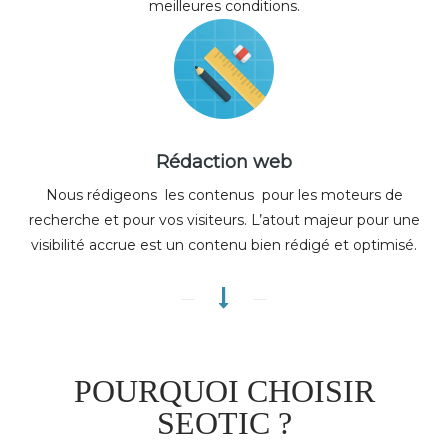
meilleures conditions.
Rédaction web
Nous rédigeons les contenus pour les moteurs de
recherche et pour vos visiteurs. L’atout majeur pour une
visibilité accrue est un contenu bien rédigé et optimisé.
POURQUOI CHOISIR
SEOTIC ?