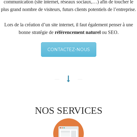
communication (site internet, réseaux sociaux,…) afin de toucher le
plus grand nombre de visiteurs, futurs clients potentiels de l’entreprise.
Lors de la création d’un site internet, il faut également penser à une
bonne stratégie de
référencement naturel
ou SEO.
CONTACTEZ-NOUS
NOS SERVICES